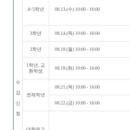
4~5
학년
08.13.(
수
) 10:00 - 16:00
3
학년
08.14.(
목
) 10:00 - 16:00
2
학년
08.18.(
월
) 10:00 - 16:00
1
학년
,
교
08.19.(
화
) 10:00 - 16:00
환학생
수
08.21.(
목
) 10:00 - 16:00
강
전체학년
08.22.(
금
) 10:00 - 16:00
신
청
대학원교