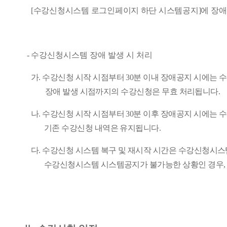
[
수강신청시스템 로그인페이지 하단 시스템공지
]
에 장
-
수강신청시스템 장애 발생 시 처리
가
.
수강신청 시작 시점부터
30
분 이내 장애공지 시에는 
장애 발생 시점까지의 수강신청은 무효 처리됩니다
.
나
.
수강신청 시작 시점부터
30
분 이후 장애공지 시에는 
기존 수강신청 내역은 유지됩니다
.
다
.
수강신청 시스템 복구 및 재시작 시간은 수강신청시스
수강신청시스템 시스템공지가 불가능한 상황인 경우
,