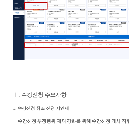
Ⅰ
.
수강신청 주요사항
1.
수강신청 취소
-
신청 지연제
-
수강신청 부정행위 제재 강화를 위해
수강신청 개시 직