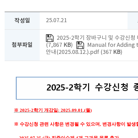
작성일
25.07.21
2025-2학기 장바구니 및 수강신청 매
첨부파일
(7,867
KB
)
Manual for Adding 
안내(2025.08.12.).pdf (367
KB
)
※
2025-2
학기 개강일
: 2025.09.01.(
월
)
※
수강신청 관련 사항은 변경될 수 있으며
,
변경사항이 발생