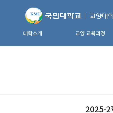
대학소개
교양 교육과정
2025-