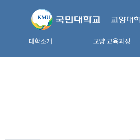
대학소개
교양 교육과정