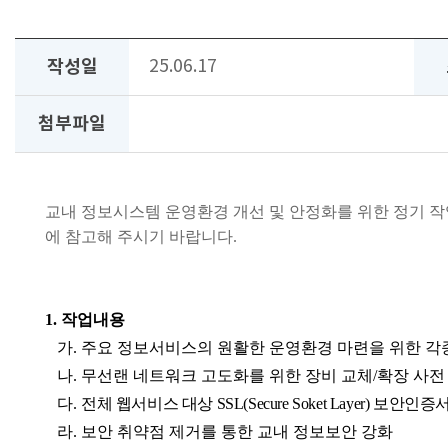
작성일
25.06.17
첨부파일
교내 정보시스템 운영환경 개선 및 안정화를 위한 정기 
에 참고해 주시기 바랍니다.
1.
작업내용
가
.
주요 정보서비스의 원활한 운영환경 마련을 위한 각종
나. 무선랜 네트워크 고도화를 위한 장비 교체/확장 사전
다
.
전체 웹서비스 대상 SSL(Secure Soket Layer) 보안
라
.
보안 취약점 제거를 통한 교내 정보보안 강화