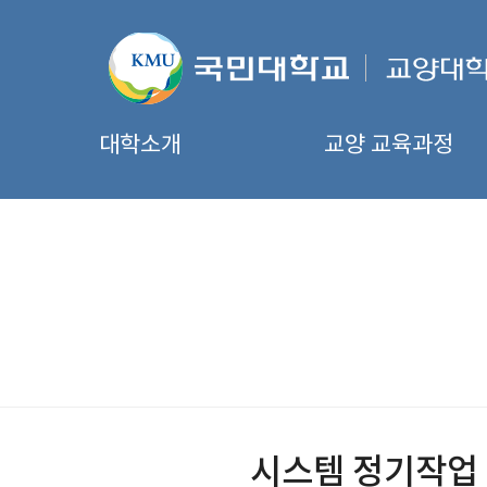
대학소개
교양 교육과정
시스템 정기작업 관