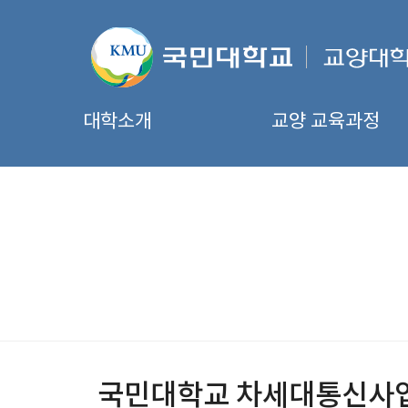
대학소개
교양 교육과정
국민대학교 차세대통신사업