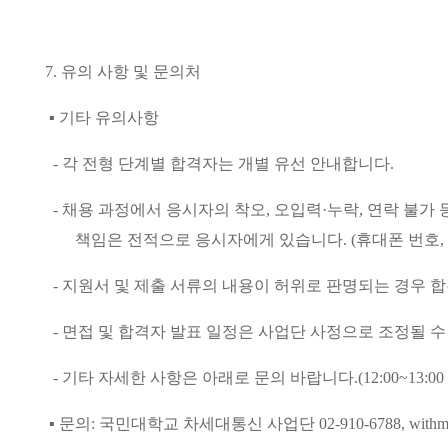
7.
유의 사항 및 문의처
▪
기타 유의사항
-
각 전형 단계별 합격자는 개별 유선 안내합니다
.
-
채용 과정에서 응시자의 착오
,
오입력
·
누락
,
연락 불가 
책임은 전적으로 응시자에게 있습니다
. (
휴대폰 번호
,
-
지원서 및 제출 서류의 내용이 허위로 판명되는 경우 
-
면접 및 합격자 발표 일정은 사업단 사정으로 조정될 
-
기타 자세한 사항은 아래로 문의 바랍니다
.(12:00~13:00
▪
문의
:
국민대학교 차세대통신 사업단
02-910-6788, with