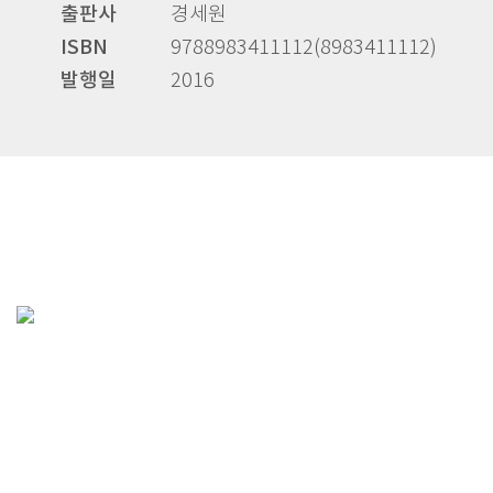
출판사
경세원
ISBN
9788983411112(8983411112)
발행일
2016