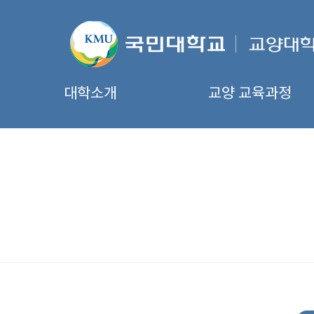
대학소개
교양 교육과정