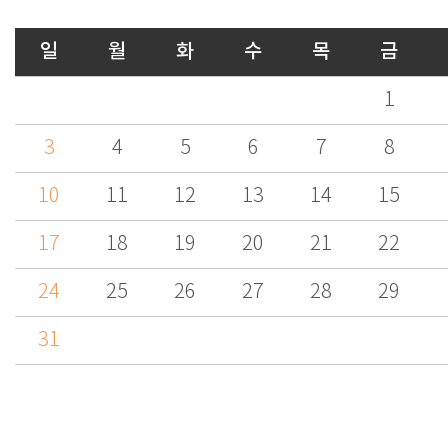
일
월
화
수
목
금
1
3
4
5
6
7
8
10
11
12
13
14
15
17
18
19
20
21
22
24
25
26
27
28
29
31