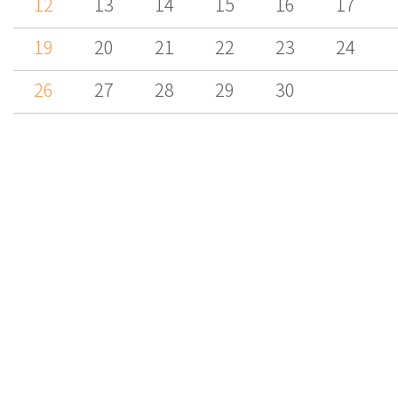
12
13
14
15
16
17
19
20
21
22
23
24
26
27
28
29
30