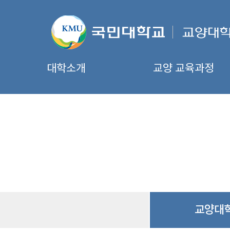
대학소개
교양 교육과정
교양대학