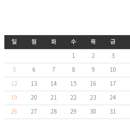
일
월
화
수
목
금
1
2
3
5
6
7
8
9
10
12
13
14
15
16
17
19
20
21
22
23
24
26
27
28
29
30
31