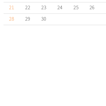
21
22
23
24
25
26
28
29
30