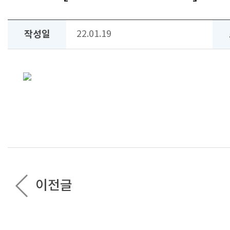
작성일
22.01.19
이전글