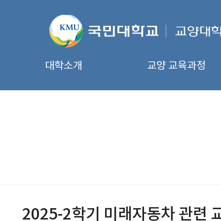
대학소개
교양 교육과정
2025-2학기 미래자동차 관련