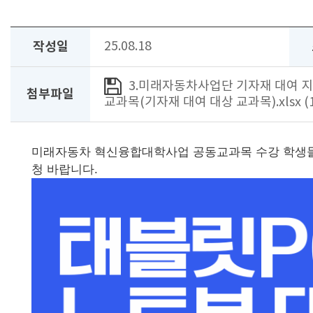
작성일
25.08.18
3.미래자동차사업단 기자재 대여 지침
첨부파일
교과목(기자재 대여 대상 교과목).xlsx (
미래자동차 혁신융합대학사업 공동교과목 수강 학생들의
청 바랍니다.