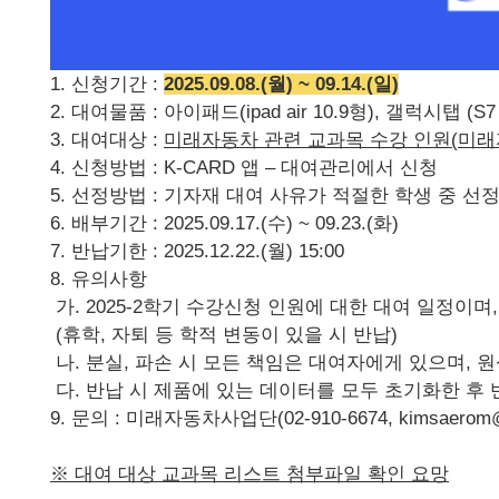
1. 신청기간 :
2025.09.08.(월) ~ 09.14.(일)
2. 대여물품 : 아이패드(ipad air 10.9형), 갤럭시탭 (
3. 대여대상 :
미래자동차 관련 교과목 수강 인원
(
미래
4. 신청방법 : K-CARD 앱 – 대여관리에서 신청
5. 선정방법 : 기자재 대여 사유가 적절한 학생 중 선
6. 배부기간 : 2025.09.17.(수) ~ 09.23.(화)
7. 반납기한 : 2025.12.22.(월) 15:00
8. 유의사항
가. 2025-2학기 수강신청 인원에 대한 대여 일정이며
(휴학, 자퇴 등 학적 변동이 있을 시 반납)
나. 분실, 파손 시 모든 책임은 대여자에게 있으며, 
다. 반납 시 제품에 있는 데이터를 모두 초기화한 후 
9. 문의 : 미래자동차사업단(02-910-6674, kimsaerom@k
※
대여 대상 교과목 리스트 첨부파일 확인 요망