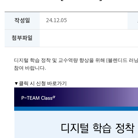
작성일
24.12.05
첨부파일
디지털 학습 정착 및 교수역량 향상을 위해 [블렌디드 러닝/
참여 바랍니다.
▼클릭 시 신청 바로가기