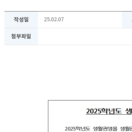
작성일
25.02.07
첨부파일