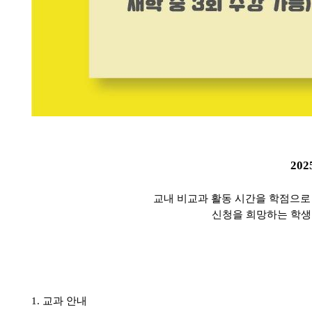
20
교내 비교과 활동 시간을 학점으로 
신청을 희망하는 학생
1.
교과 안내