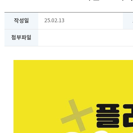
작성일
25.02.13
첨부파일