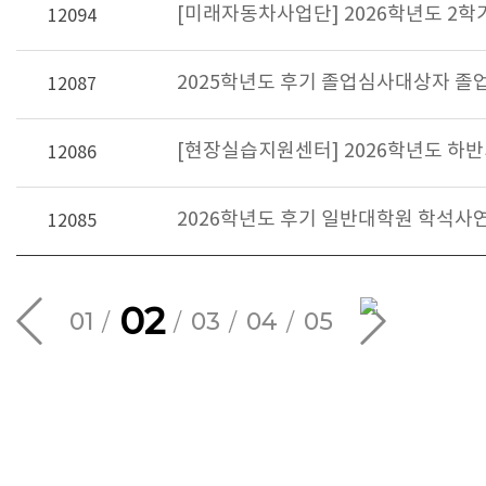
[미래자동차사업단] 2026학년도 2
12094
2025학년도 후기 졸업심사대상자 졸
12087
[현장실습지원센터] 2026학년도 하반
12086
2026학년도 후기 일반대학원 학석사
12085
02
01
03
04
05