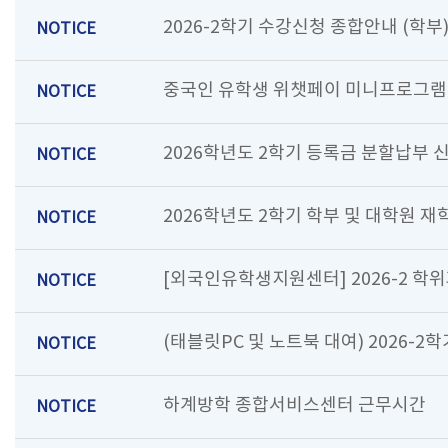
2026-2학기 수강신청 종합안내 (학부
NOTICE
중국인 유학생 위챗페이 미니프로그램
NOTICE
2026학년도 2학기 등록금 분할납부 
NOTICE
2026학년도 2학기 학부 및 대학원 재
NOTICE
[외국인유학생지원센터] 2026-2 학
NOTICE
(태블릿PC 및 노트북 대여) 2026-
NOTICE
하계방학 종합서비스센터 근무시간
NOTICE