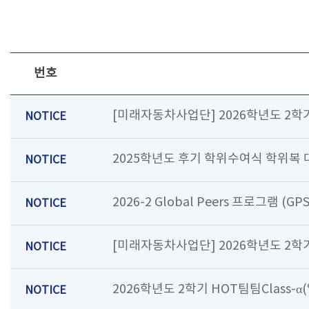
번호
[미래자동차사업단] 2026학년도 2학
NOTICE
2025학년도 후기 학위수여식 학위복 
NOTICE
2026-2 Global Peers 프로그램 (G
NOTICE
[미래자동차사업단] 2026학년도 2
NOTICE
2026학년도 2학기 HOT팀팀Class-
NOTICE