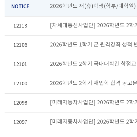
2026학년도 재(휴)학생(학부/대학원)
NOTICE
[차세대통신사업단] 2026학년도 2학
12113
2026학년도 1학기 군 원격강좌 성적 
12106
2026학년도 2학기 국내대학간 학점교
12101
2026학년도 2학기 재입학 합격 공고
12100
[미래자동차사업단] 2026학년도 2
12098
[미래자동차사업단] 2026학년도 2
12097