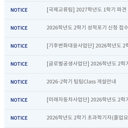
[국제교류팀] 2027학년도 1학기 파견
NOTICE
2026학년도 2학기 성적포기 신청 접
NOTICE
[기후변화대응사업단] 2026학년도 
NOTICE
[글로벌공생사업단] 2026학년도 2학
NOTICE
2026-2학기 팀팀Class 개설안내
NOTICE
[미래자동차사업단] 2026학년도 2
NOTICE
2026학년도 2학기 초과학기자(졸업
NOTICE