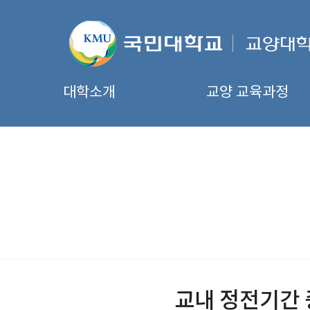
대학소개
교양 교육과정
교내 정전기간 