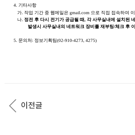
4.
기타사항
가
.
작업 기간 중 웹메일은
gmail.com
으로 직접 접속하여 이
나
.
정전 후 다시 전기가 공급될 때
,
각 사무실내에 설치된 
발생시 사무실내의 네트워크 장비를 재부팅
/
체크 후 
5.
문의처
:
정보기획팀
(02-910-4273, 4275)
이전글