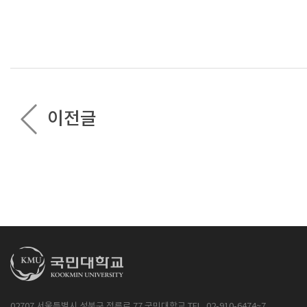
이전글
02707 서울특별시 성북구 정릉로 77 국민대학교 TEL. 02-910-6474~7