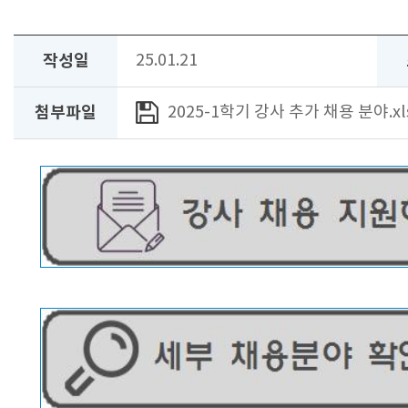
작성일
25.01.21
첨부파일
2025-1학기 강사 추가 채용 분야.xls