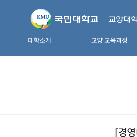
대학소개
교양 교육과정
[경영