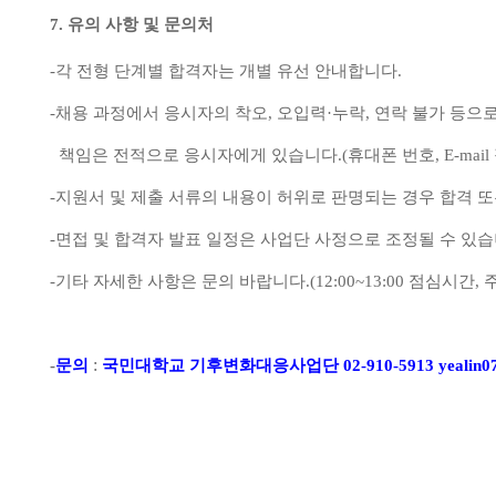
7.
유의 사항 및 문의처
-
각 전형 단계별 합격자는 개별 유선 안내합니다
.
-
채용 과정에서 응시자의 착오
,
오입력
·
누락
,
연락 불가 등으
책임은 전적으로 응시자에게 있습니다
.(
휴대폰 번호
, E-mail
-
지원서 및 제출 서류의 내용이 허위로 판명되는 경우 합격 
-
면접 및 합격자 발표 일정은 사업단 사정으로 조정될 수 있
-
기타 자세한 사항은 문의 바랍니다
.(12:00~13:00
점심시간
,
:
-
문의
국민대학교 기후변화대응사업단
02-910-5913 yealin