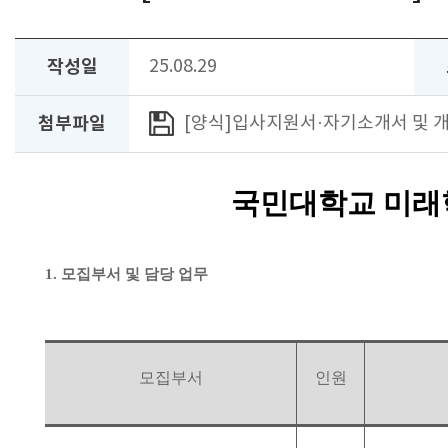
작성일
25.08.29
첨부파일
[양식]입사지원서·자기소개서 및 
국민대학교 미래
1.
모집부서 및 담당 업무
모집부서
인원