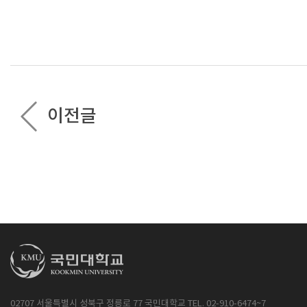
이전글
02707 서울특별시 성북구 정릉로 77 국민대학교 TEL. 02-910-6474~7