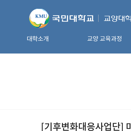
대학소개
교양 교육과정
[기후변화대응사업단] 