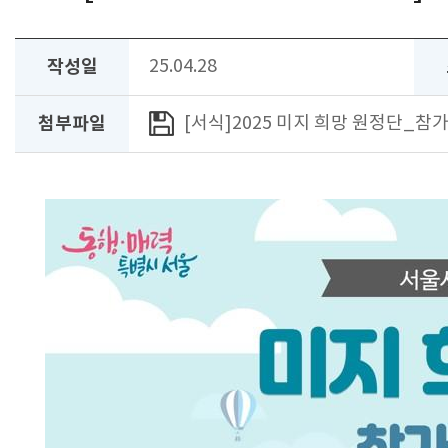
작성일
25.04.28
첨부파일
[서식]2025 미지 희망 원정단_참가