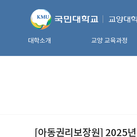
대학소개
교양 교육과정
[아동권리보장원] 2025년