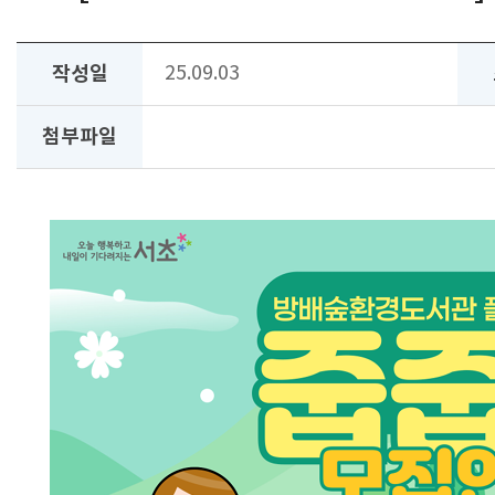
작성일
25.09.03
첨부파일