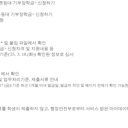
푸른등대 기부장학금> 신청하기
푸른등대 기부장학금> 신청하기
신청
* 및 붙임 파일에서 확인
금> 신청자격 및 지원내용 등
25. 3. 18.(화)) 확인된 정보로 심사
 에서 확인
 및 업무처리기준, 제출서류 안내
27.(금)) 기준 최근 1개월 이내 발급일, 발급처 직인 및 페이지 전체가 확인 가능
류를 학생이 제출하지 않고, 행정안전부로부터 서비스 받은 마이데이