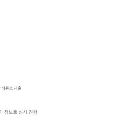
한 서류로 제출
터 정보로 심사 진행