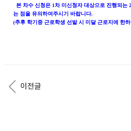
본 차수 신청은 1차 미신청자 대상으로 진행되는 
는 점을 유의하여주시기 바랍니다.
(추후 학기중 근로학생 선발 시 미달 근로지에 한하여
이전글