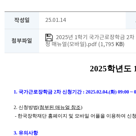
작성일
25.01.14
2025년 1학기 국가근로장학금 2차 
첨부파일
청 매뉴얼(모바일).pdf (1,795
KB
)
2025학년도
1. 국가근로장학금 2차 신청기간 : 2025.02.04.(화) 09:00 ~ 03
2. 신청방법
(첨부된 매뉴얼 참조)
- 한국장학재단 홈페이지 및 모바일 어플을 이용하여 신청
3. 유의사항