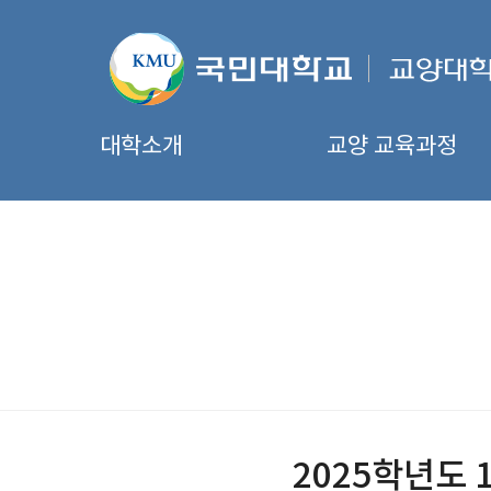
대학소개
교양 교육과정
2025학년도