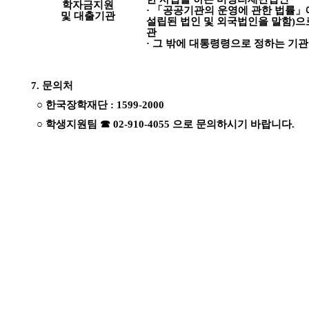
학자금지원
· 「공공기관의 운영에 관한 법률」
및 대출기관
설립된 법인 및 외국법인을 말함)
관
· 그 밖에 대통령령으로 정하는 기관
7.
문의처
○ 한국장학재단 : 1599-2000
○ 학생지원팀 ☎ 02-910-4055 으로 문의하시기 바랍니다.