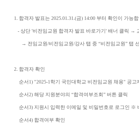
1. 합격자 발표는 2025.01.31.(금) 14:00 부터 확인이 가능
- 상단 '비전임교원 합격자 발표 바로가기' 배너 클릭 
→ 전임교원/비전임교원/강사 탭 중 “비전임교원” 탭 
2. 합격자 확인
순서1) "2025-1학기 국민대학교 비전임교원 채용" 공
순서2) 해당 지원분야의 “합격여부조회” 버튼 클릭
순서3) 지원시 입력한 이메일 및 비밀번호로 로그인 ※ 
순서4) 합격여부 확인