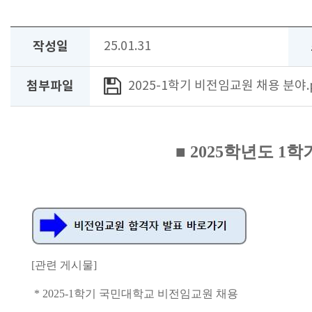
작성일
25.01.31
첨부파일
2025-1학기 비전임교원 채용 분야.p
■ 2025학년도 
[관련 게시물]
* 2025-1학기 국민대학교 비전임교원 채용