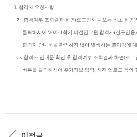
3. 합격자 요청사항
가. 합격여부 조회결과 화면(로그인시 나오는 최초 화면)의
클릭하시어 '2025-1학기 비전임교원 합격자(신규임용)
합격자 안내문을 확인하지 않아 발생하는 불이익에 대
나. 합격자 안내문 확인 후 합격여부 조회결과 화면(로그
버튼을 클릭하시어 추가정보 입력, 사진 업로드 등의 절
이전글