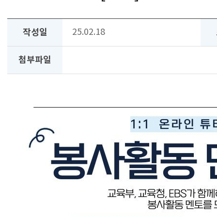
작성일
25.02.18
첨부파일