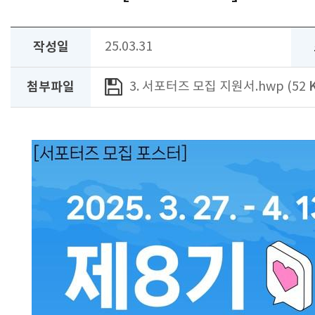
작성일
25.03.31
첨부파일
3. 서포터즈 모집 지원서.hwp (52