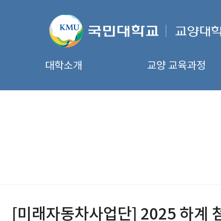
대학소개
교양 교육과정
[미래자동차사업단] 2025 하