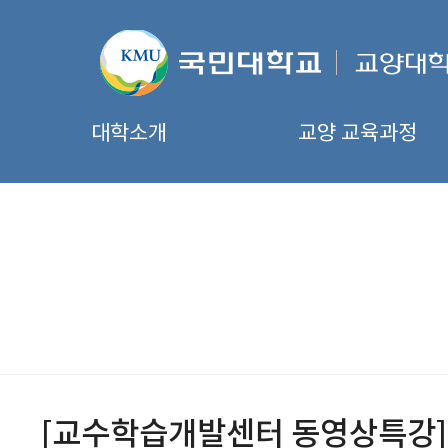
대학소개
교양 교육과정
[교수학습개발센터 동영상특강] Ph