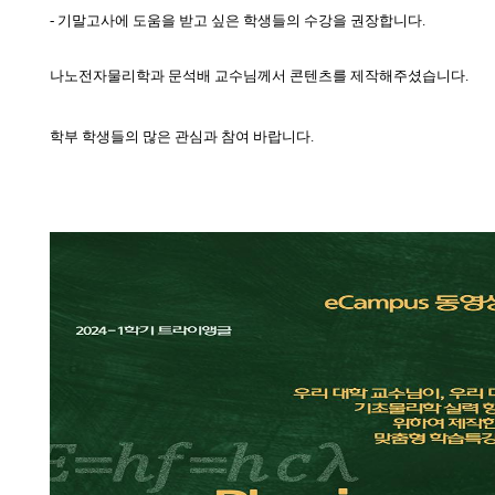
-
기말고사에 도움을 받고 싶은 학생들의 수강을 권장합니다
.
나노전자물리학과 문석배 교수님께서 콘텐츠를 제작해주셨습니다.
학부 학생들의 많은 관심과 참여 바랍니다
.