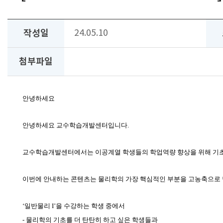
작성일
24.05.10
첨부파일
안녕하세요
안녕하세요 교수학습개발센터입니다
.
교수학습개발센터에서는 이공계열 학생들의 학업역량 향상을 위해 기
이번에 안내하는 콘텐츠는 물리학의 가장 핵심적인 부분을 고농축으로
‘
일반물리
I’
을 수강하는 학생 중에서
-
물리학의 기초를 더 탄탄히 하고 싶은 학생들과