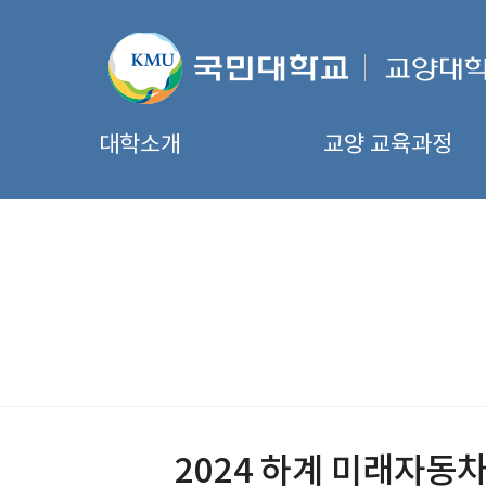
대학소개
교양 교육과정
2024 하계 미래자동차