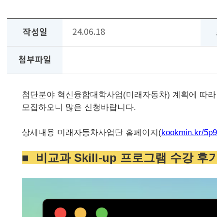
작성일
24.06.18
첨부파일
첨단분야 혁신융합대학사업(미래자동차) 계획에 따라 미
모집하오니 많은 신청바랍니다.
상세내용 미래자동차사업단 홈페이지(
kookmin.kr/5p9
■ 비교과 Skill-up 프로그램 수강 후