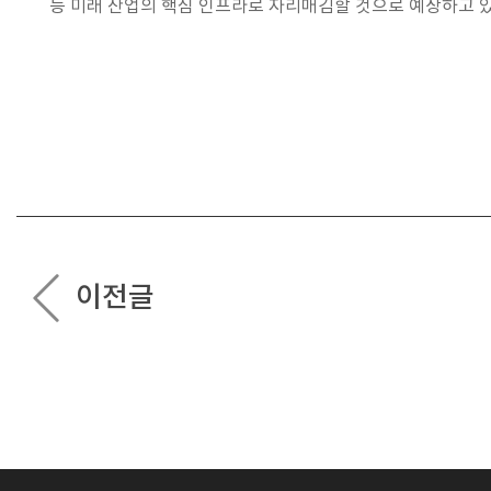
등 미래 산업의 핵심 인프라로 자리매김할 것으로 예상하고 있
이전글