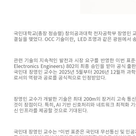
국민대학교(총장 정승렬) 창의공과대학 전자공학부 장영민 교수 연구
결실을 맺었다. OCC 기술이란, LED 조명과 같은 광원에
관련 기술의 지속적인 발전과 시장 요구를 반영한 이번 표준은 전 세
Electronics Engineers) 802의 최종 승인을 받
국민대 장영민 교수는 2025년 5월부터 2026년 12월까 
로서의 역량과 공로를 공식적으로 인정받았다.
장영민 교수가 개발한 기술은 최대 200m의 장거리 고속 통신이
것이 장점이다. 특히, AI 기반 신호처리와 네트워크 최적화 
신 인프라를 제공할 것으로 기대된다.
국민대 장영민 교수는 “이번 표준은 국민대 무선통신 및 인공