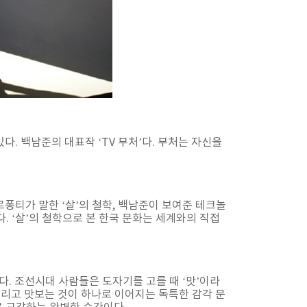
있다. 백남준의 대표작 ‘TV 부처’다. 부처는 자신을
로퐁티가 말한 ‘살’의 철학, 백남준이 보여준 테크놀
. ‘살’의 철학으로 본 한국 문화는 세계와의 직접
다. 조선시대 사람들은 도자기를 고를 때 ‘맛’이라
, 그리고 맛보는 것이 하나로 이어지는 독특한 감각 문