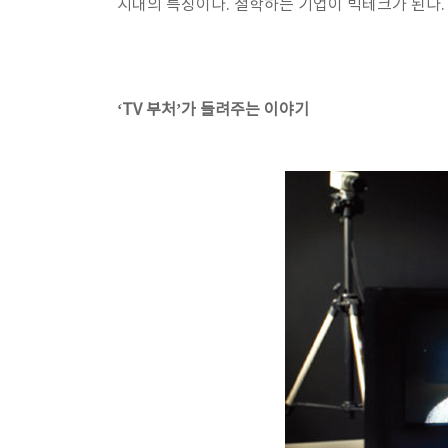
시대의 특징이다. 철학하는 기업이 빅테크가 된다.
‘TV 부처’가 들려주는 이야기