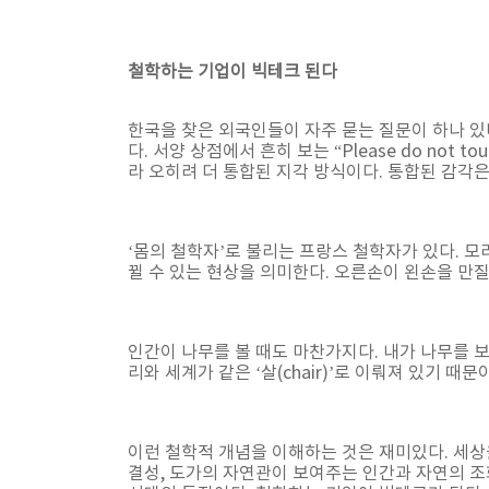
철학하는 기업이 빅테크 된다
한국을 찾은 외국인들이 자주 묻는 질문이 하나 있
다. 서양 상점에서 흔히 보는 “Please do n
라 오히려 더 통합된 지각 방식이다. 통합된 감각
‘몸의 철학자’로 불리는 프랑스 철학자가 있다. 모리스
뀔 수 있는 현상을 의미한다. 오른손이 왼손을 만
인간이 나무를 볼 때도 마찬가지다. 내가 나무를 보
리와 세계가 같은 ‘살(chair)’로 이뤄져 있기 때문이다
이런 철학적 개념을 이해하는 것은 재미있다. 세상
결성, 도가의 자연관이 보여주는 인간과 자연의 