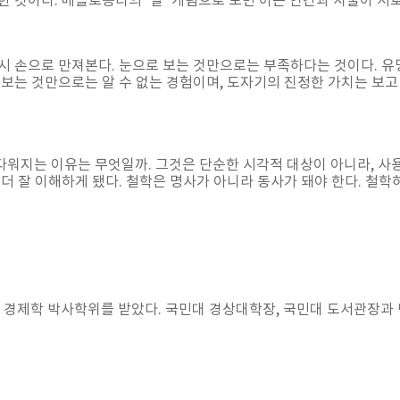
한 것이다. 메를로퐁티의 ‘살’ 개념으로 보면 이는 인간과 사물이 서
시 손으로 만져본다. 눈으로 보는 것만으로는 부족하다는 것이다. 유
 보는 것만으로는 알 수 없는 경험이며, 도자기의 진정한 가치는 보
워지는 이유는 무엇일까. 그것은 단순한 시각적 대상이 아니라, 사용
더 잘 이해하게 됐다. 철학은 명사가 아니라 동사가 돼야 한다. 철학
경제학 박사학위를 받았다. 국민대 경상대학장, 국민대 도서관장과