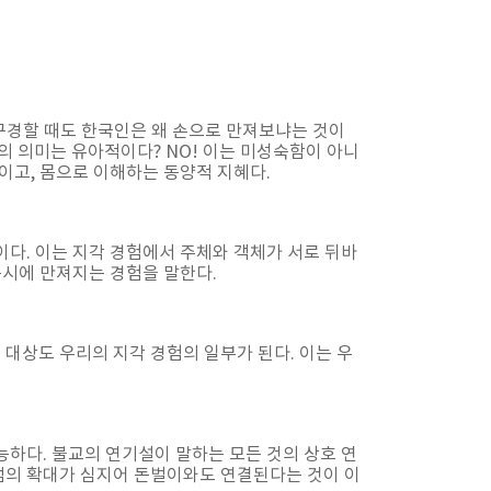
 구경할 때도 한국인은 왜 손으로 만져보냐는 것이
이것의 의미는 유아적이다? NO! 이는 미성숙함이 아니
이고, 몸으로 이해하는 동양적 지혜다.
)’이다. 이는 지각 경험에서 주체와 객체가 서로 뒤바
동시에 만져지는 경험을 말한다.
는 대상도 우리의 지각 경험의 일부가 된다. 이는 우
능하다. 불교의 연기설이 말하는 모든 것의 상호 연
점의 확대가 심지어 돈벌이와도 연결된다는 것이 이