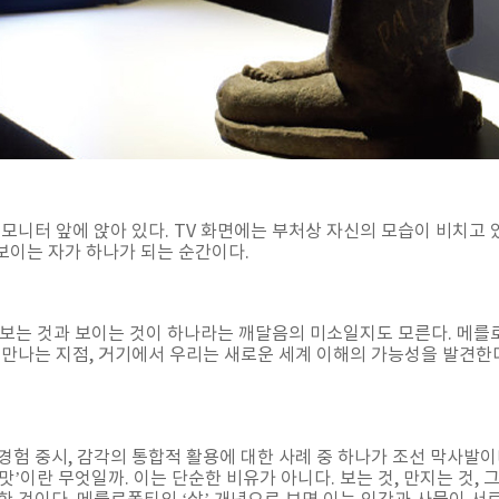
V 모니터 앞에 앉아 있다. TV 화면에는 부처상 자신의 모습이 비치고 
 보이는 자가 하나가 되는 순간이다.
은 보는 것과 보이는 것이 하나라는 깨달음의 미소일지도 모른다. 메를
 만나는 지점, 거기에서 우리는 새로운 세계 이해의 가능성을 발견한다
경험 중시, 감각의 통합적 활용에 대한 사례 중 하나가 조선 막사발이
 ‘맛’이란 무엇일까. 이는 단순한 비유가 아니다. 보는 것, 만지는 것