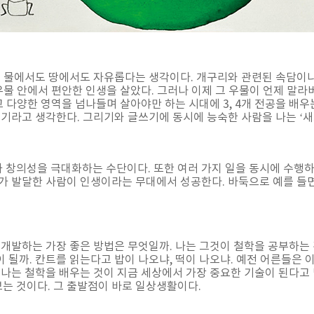
 물에서도 땅에서도 자유롭다는 생각이다. 개구리와 관련된 속담이나 비
우물 안에서 편안한 인생을 살았다. 그러나 이제 그 우물이 언제 말라
고 다양한 영역을 넘나들며 살아야만 하는 시대에 3, 4개 전공을 배
쓰기라고 생각한다. 그리기와 글쓰기에 동시에 능숙한 사람을 나는 ‘새
 창의성을 극대화하는 수단이다. 또한 여러 가지 일을 동시에 수행
가 발달한 사람이 인생이라는 무대에서 성공한다. 바둑으로 예를 들
 개발하는 가장 좋은 방법은 무엇일까. 나는 그것이 철학을 공부하는 
될까. 칸트를 읽는다고 밥이 나오냐, 떡이 나오냐. 예전 어른들은 
 나는 철학을 배우는 것이 지금 세상에서 가장 중요한 기술이 된다고 
는 것이다. 그 출발점이 바로 일상생활이다.