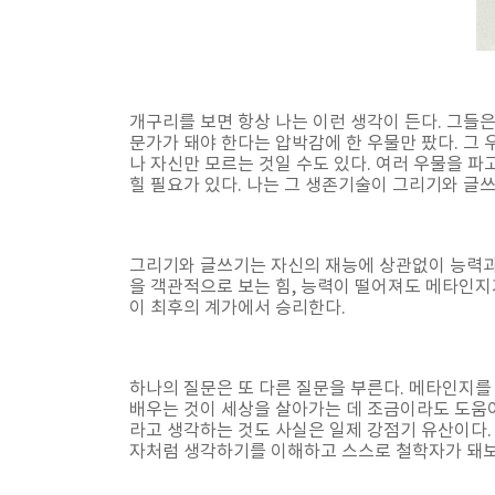
개구리를 보면 항상 나는 이런 생각이 든다. 그들은
문가가 돼야 한다는 압박감에 한 우물만 팠다. 그 
나 자신만 모르는 것일 수도 있다. 여러 우물을 파
힐 필요가 있다. 나는 그 생존기술이 그리기와 글
그리기와 글쓰기는 자신의 재능에 상관없이 능력과
을 객관적으로 보는 힘, 능력이 떨어져도 메타인지
이 최후의 계가에서 승리한다.
하나의 질문은 또 다른 질문을 부른다. 메타인지를
배우는 것이 세상을 살아가는 데 조금이라도 도움이 
라고 생각하는 것도 사실은 일제 강점기 유산이다.
자처럼 생각하기를 이해하고 스스로 철학자가 돼보