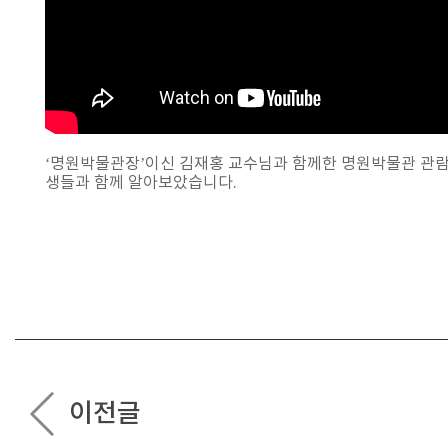
‘명원박물관장’이신 김재홍 교수님과 함께한 명원박물관 관람.
생들과 함께 알아보았습니다.
이전글