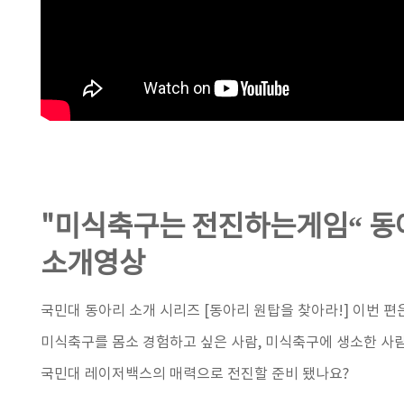
"미식축구는 전진하는게임“ 동
소개영상
국민대 동아리 소개 시리즈 [동아리 원탑을 찾아라!] 이번 편
미식축구를 몸소 경험하고 싶은 사람, 미식축구에 생소한 사람
국민대 레이저백스의 매력으로 전진할 준비 됐나요?