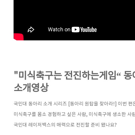
"미식축구는 전진하는게임“ 동
소개영상
국민대 동아리 소개 시리즈 [동아리 원탑을 찾아라!] 이번 편
미식축구를 몸소 경험하고 싶은 사람, 미식축구에 생소한 사람
국민대 레이저백스의 매력으로 전진할 준비 됐나요?