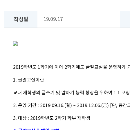
작성일
19.09.17
2019학년도 1학기에 이어 2학기에도 글말교실을 운영하게
1. 글말교실이란
교내 재학생의 글쓰기 및 말하기 능력 향상을 위하여 1:1 
2. 운영 기간 : 2019.09.16.(월) ~ 2019.12.06.(금) [단,
3. 대상 : 2019학년도 2학기 학부 재학생