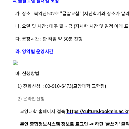
4. 글말교실 일대일 코칭
가. 장소 : 북악관502호 "글말교실" (지난학기와 장소가 
나. 요일 및 시간 : 매주 월 ~ 금 (자세한 시간 및 일정 아래 표
다. 코칭시간 : 한 타임 약 30분 진행
라. 영역별 운영시간
마. 신청방법
1) 전화신청 : 02-910-6473(교양대학 교학팀)
2) 온라인신청
교양대학 홈페이지 접속(
https://culture.kookmin.ac.kr
본인 종합정보시스템 정보로 로그인 -> 하단 '글쓰기' 클릭 