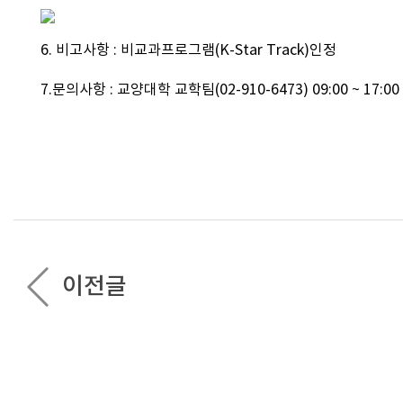
6. 비고사항 : 비교과프로그램(K-Star Track)인정
7.문의사항 : 교양대학 교학팀(02-910-6473) 09:00 ~ 17:00
이전글