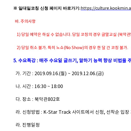
※ 일대일코칭 신청 페이지 바로가기:
https://culture.kookmin.
바. 주의사항
1) 당일 예약은 하실 수 없습니다. 당일 코칭의 경우 글말교실 (북악
2) 당일 취소 불가. 특히 노쇼(No Show)의 경우 한 달 간 코칭 불가.
5. 수요특강 : 매주 수요일 글쓰기, 말하기 능력 향상 비법을
가. 기간 : 2019.09.16.(월) ~ 2019.12.06.(금)
나. 시간 : 16:30 ~ 18:00
다. 장소 : 북악관802호
라. 신청방법 : K-Star Track 사이트에서 신청, 선착순 입장
라. 진행일정