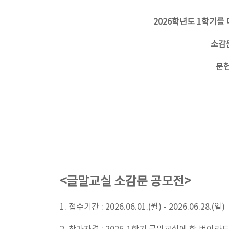
2026학년도 1학기
소감
문헌
<글말교실 소감문 공모전>
1. 접수기간 : 2026.06.01.(월) - 2026.06.28.(일)