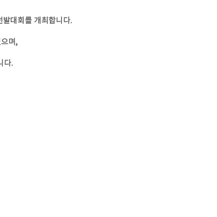
선발대회를 개최합니다.
으며,
니다.