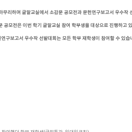
를 마무리하며 글말교실에서 소감문 공모전과 문헌연구보고서 우수작 
문 공모전은 이번 학기 글말교실 참여 학부생을 대상으로 진행하고 있
연구보고서 우수작 선발대회는 모든 학부 재학생이 참여할 수 있습