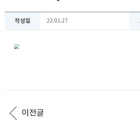
작성일
22.01.27
이전글