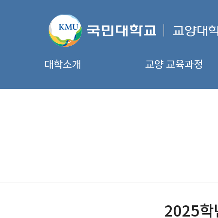
대학소개
교양 교육과정
2025